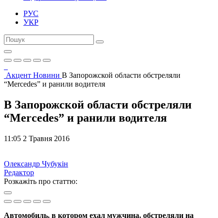
РУС
УКР
Акцент
Новини
В Запорожской области обстреляли
“Mercedes” и ранили водителя
В Запорожской области обстреляли
“Mercedes” и ранили водителя
11:05 2 Травня 2016
Олександр Чубукін
Редактор
Розкажіть про статтю:
Автомобиль, в котором ехал мужчина, обстреляли на