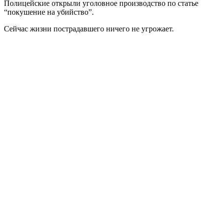
Полицейские открыли уголовное производство по статье
“покушение на убийство”.
Сейчас жизни пострадавшего ничего не угрожает.