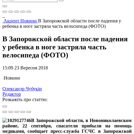
Акцент
Новини
В Запорожской области после падения у
ребенка в ноге застряла часть велосипеда (ФОТО)
В Запорожской области после падения
у ребенка в ноге застряла часть
велосипеда (ФОТО)
15:09 23 Вересня 2018
Новини
Олександр Чубукін
Редактор
Розкажіть про статтю:
В Запорожской области, в Новониколаевском
районе, 22 сентября, спасатели прибыли на помощь
медиками, сообщает пресс-служба ГСЧС в Запорожской