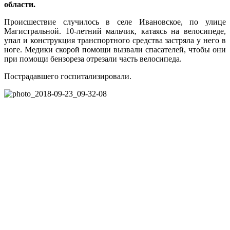
области.
Происшествие случилось в селе Ивановское, по улице
Магистральной. 10-летний мальчик, катаясь на велосипеде,
упал и конструкция транспортного средства застряла у него в
ноге. Медики скорой помощи вызвали спасателей, чтобы они
при помощи бензореза отрезали часть велосипеда.
Пострадавшего госпитализировали.