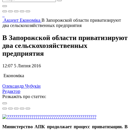
Акцент
Економіка
В Запорожской области приватизируют
два сельскохозяйственных предприятия
В Запорожской области приватизируют
два сельскохозяйственных
предприятия
12:07 5 Липня 2016
Економіка
Олександр Чубукін
Редактор
Розкажіть про статтю:
Министерство АПК продолжает процесс приватизации. В