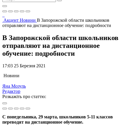
Акцент
Новини
В Запорожской области школьников
отправляют на дистанционное обучение: подробности
В Запорожской области школьников
отправляют на дистанционное
обучение: подробности
17:03 25 Березня 2021
Новини
Яна Мозуль
Редактор
Розкажіть про статтю:
С понедельника, 29 марта, школьников 5-11 классов
переводят на дистанционное обучение.