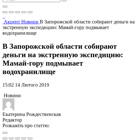
Акцент
Новини
В Запорожской области собирают деньги на
экстренную экспедицию: Мамай-гору подмывает
водохранилище
В Запорожской области собирают
деньги на экстренную экспедицию:
Мамай-гору подмывает
водохранилище
15:02 14 Лютого 2019
Новини
Екатерина Рождественская
Редактор
Розкажіть про статтю: