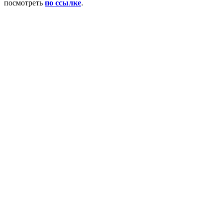
посмотреть
по ссылке
.