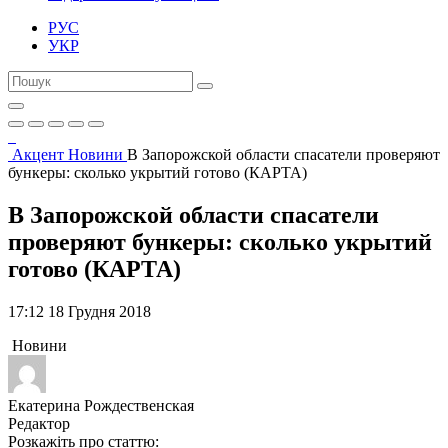
РУС
УКР
Акцент
Новини
В Запорожской области спасатели проверяют
бункеры: сколько укрытий готово (КАРТА)
В Запорожской области спасатели
проверяют бункеры: сколько укрытий
готово (КАРТА)
17:12 18 Грудня 2018
Новини
Екатерина Рождественская
Редактор
Розкажіть про статтю: