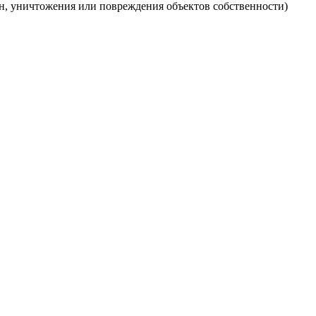
ан, уничтожения или повреждения объектов собственности)