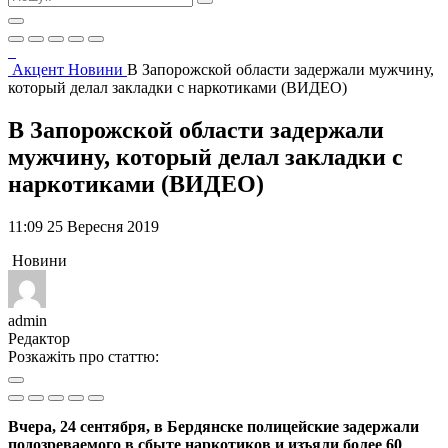
Акцент
Новини
В Запорожской области задержали мужчину,
который делал закладки с наркотиками (ВИДЕО)
В Запорожской области задержали
мужчину, который делал закладки с
наркотиками (ВИДЕО)
11:09 25 Вересня 2019
Новини
admin
Редактор
Розкажіть про статтю:
Вчера, 24 сентября, в Бердянске полицейские задержали
подозреваемого в сбыте наркотиков и изъяли более 60