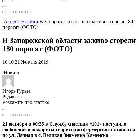
Акцент
Новини
В Запорожской области заживо сгорели 180
поросят (ФОТО)
В Запорожской области заживо сгорели
180 поросят (ФОТО)
10:10 21 Жовтня 2019
Новини
Игорь Гурьев
Редактор
Розкажіть про статтю:
21 октября в 00:35 в Службу спасения «101» поступило
сообщение о пожаре на территории фермерского хозяйства
по ул. Дачная в с. Великая Знаменка Каменско-