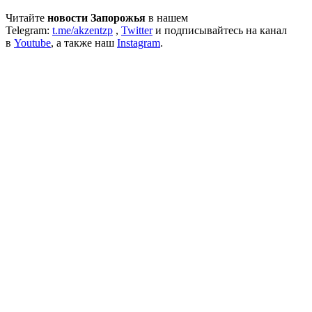
Читайте
новости Запорожья
в нашем
Telegram:
t.me/akzentzp
,
Twitter
и подписывайтесь на канал
в
Youtube
, а также наш
Instagram
.