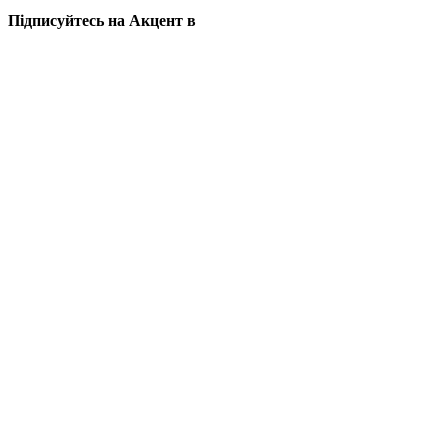
Підписуйтесь на Акцент в