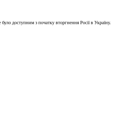
е було доступним з початку вторгнення Росії в Україну.