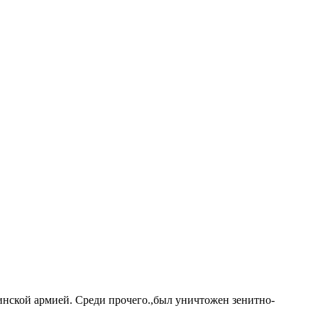
инской армией. Среди прочего.,был уничтожен зенитно-