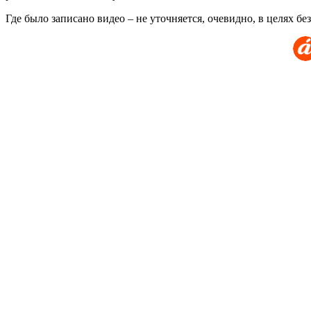
Где было записано видео – не уточняется, очевидно, в целях бе