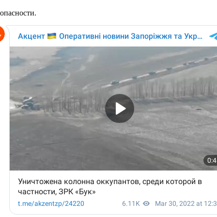
зопасности.