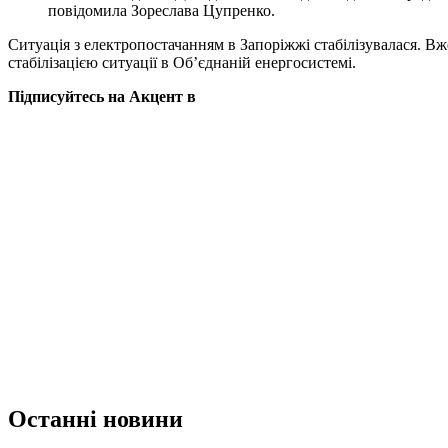
повідомила Зореслава Цупренко.
Ситуація з електропостачанням в Запоріжжі стабілізувалася. Вж
стабілізацією ситуації в Об’єднаній енергосистемі.
Підписуйтесь на Акцент в
Останні новини