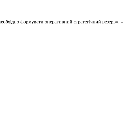
 необхідно формувати оперативний стратегічний резерв», –