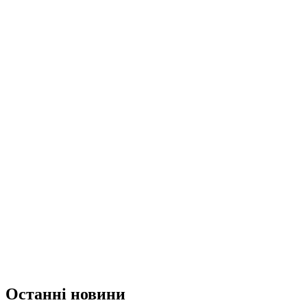
Останні новини