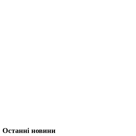
Останні новини