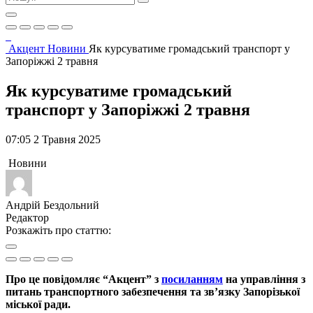
Акцент
Новини
Як курсуватиме громадський транспорт у
Запоріжжі 2 травня
Як курсуватиме громадський
транспорт у Запоріжжі 2 травня
07:05 2 Травня 2025
Новини
Андрій Бездольний
Редактор
Розкажіть про статтю:
Про це повідомляє “Акцент” з
посиланням
на управління з
питань транспортного забезпечення та зв’язку Запорізької
міської ради.