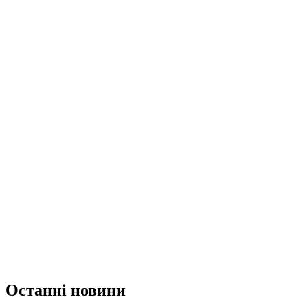
Останні новини