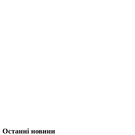
Останні новини