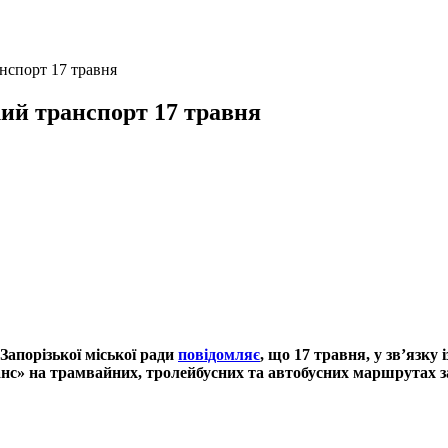
нспорт 17 травня
ий транспорт 17 травня
Запорізької міської ради
повідомляє
, що 17 травня, у зв’язку 
с» на трамвайних, тролейбусних та автобусних маршрутах 