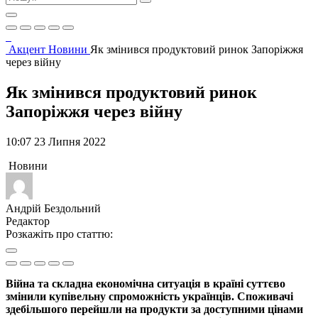
Акцент
Новини
Як змінився продуктовий ринок Запоріжжя
через війну
Як змінився продуктовий ринок
Запоріжжя через війну
10:07 23 Липня 2022
Новини
Андрій Бездольний
Редактор
Розкажіть про статтю:
Війна та складна економічна ситуація в країні суттєво
змінили купівельну спроможність українців. Споживачі
здебільшого перейшли на продукти за доступними цінами