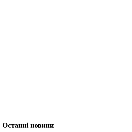
Останні новини