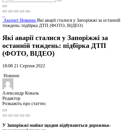
Акцент
Новини
Які аварії сталися у Запоріжжі за останній
тиждень: підбірка ДТП (ФОТО, ВІДЕО)
Які аварії сталися у Запоріжжі за
останній тиждень: підбірка ДТП
(ФОТО, ВІДЕО)
18:08 21 Серпня 2022
Новини
Александр Коваль
Редактор
Розкажіть про статтю:
У Запоріжжі майже щодня відбуваються дорожньо-