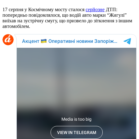
17 серпня у Космічному мосту сталося
серйозне
ДТП:
попередньо повідомлялося, що водій авто марки “Жигулі”
виїхав на зустрічну смугу, що призвело до зіткнення з іншим
автомобілем.