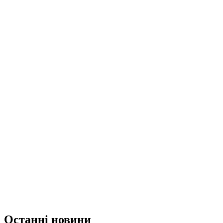
Останні новини