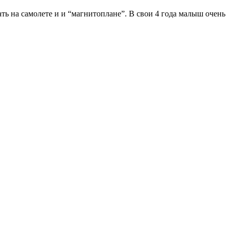
ть на самолете и и “магнитоплане”. В свои 4 года малыш очень