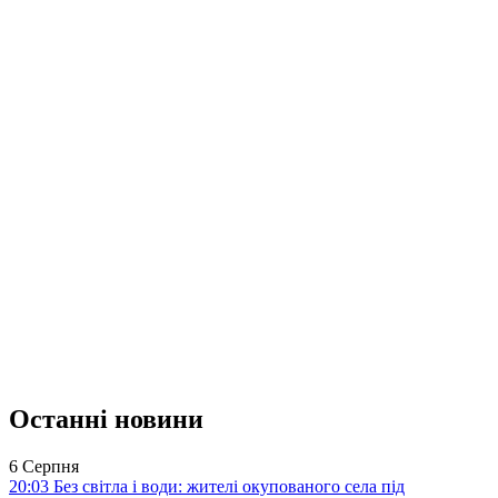
Останні новини
6 Серпня
20:03
Без світла і води: жителі окупованого села під