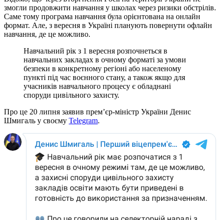
змогли продовжити навчання у школах через ризики обстрілів.
Саме тому програма навчання була орієнтована на онлайн
формат. Але, з вересня в Україні планують повернути офлайн
навчання, де це можливо.
Навчальний рік з 1 вересня розпочнеться в
навчальних закладах в очному форматі за умови
безпеки в конкретному регіоні або населеному
пункті під час воєнного стану, а також якщо для
учасників навчального процесу є обладнані
споруди цивільного захисту.
Про це 20 липня заявив прем’єр-міністр України Денис
Шмигаль у своєму
Telegram
.