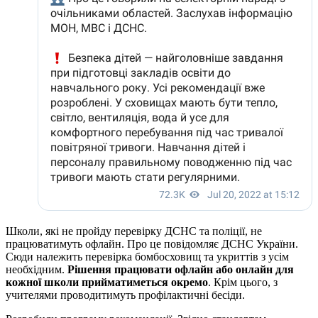
Школи, які не пройду перевірку ДСНС та поліції, не
працюватимуть офлайн. Про це повідомляє ДСНС України.
Сюди належить перевірка бомбосховищ та укриттів з усім
необхідним.
Рішення працювати офлайн або онлайн для
кожної школи прийматиметься окремо
. Крім цього, з
учителями проводитимуть профілактичні бесіди.