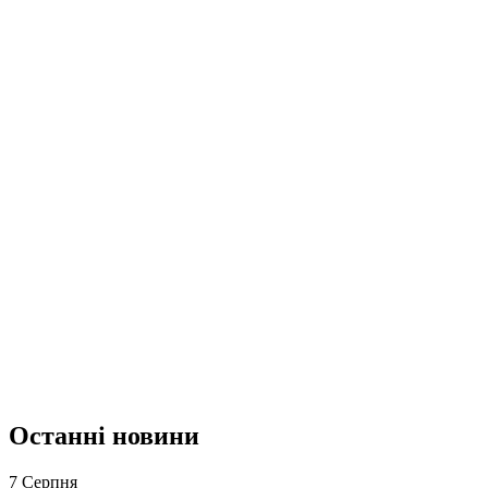
Останні новини
7 Серпня