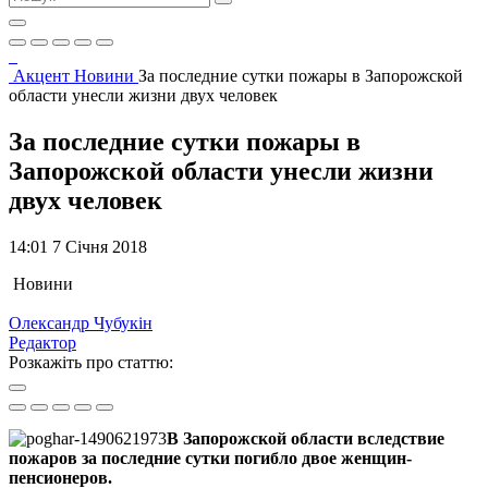
Акцент
Новини
За последние сутки пожары в Запорожской
области унесли жизни двух человек
За последние сутки пожары в
Запорожской области унесли жизни
двух человек
14:01 7 Січня 2018
Новини
Олександр Чубукін
Редактор
Розкажіть про статтю:
В Запорожской области вследствие
пожаров за последние сутки погибло двое женщин-
пенсионеров.