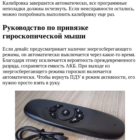
Калибровка завершится автоматически, все программные
неполадки должны исчезнуть. Если неисправности остались,
можно попробовать выполнить калибровку еще раз.
Руководство по привязке
гироскопической мыши
Если девайс предусматривает наличие энергосберегающего
режима, он автоматически выключается через какое-то время.
Благодаря этому исключается вероятность преждевременного
разряда, сохраняется емкость АКБ. При выходе из
энергосберегающего режима гироскоп включается
автоматически. Чтобы вернуть ПДУ в режим активности, его
нужно просто взять в руку.