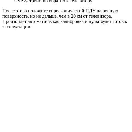
USB-устройство обратно к телевизору.
После этого положите гироскопический ПДУ на ровную
поверхность, но не дальше, чем в 20 см от телевизора.
Произойдет автоматическая калибровка и пульт будет готов к
эксплуатации.