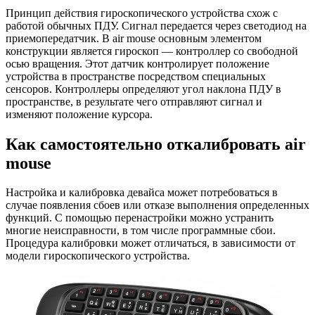
Принцип действия гироскопического устройства схож с
работой обычных ПДУ. Сигнал передается через светодиод на
приемопередатчик. В air mouse основным элементом
конструкции является гироскоп — контроллер со свободной
осью вращения. Этот датчик контролирует положение
устройства в пространстве посредством специальных
сенсоров. Контроллеры определяют угол наклона ПДУ в
пространстве, в результате чего отправляют сигнал и
изменяют положение курсора.
Как самостоятельно откалибровать air
mouse
Настройка и калибровка девайса может потребоваться в
случае появления сбоев или отказе выполнения определенных
функций. С помощью перенастройки можно устранить
многие неисправности, в том числе программные сбои.
Процедура калибровки может отличаться, в зависимости от
модели гироскопического устройства.