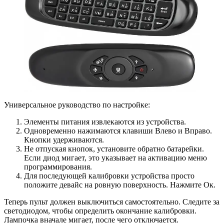
Универсальное руководство по настройке:
Элементы питания извлекаются из устройства.
Одновременно нажимаются клавиши Влево и Вправо.
Кнопки удерживаются.
Не отпуская кнопок, установите обратно батарейки.
Если диод мигает, это указывает на активацию меню
программирования.
Для последующей калибровки устройства просто
положите девайс на ровную поверхность. Нажмите Ок.
Теперь пульт должен выключиться самостоятельно. Следите за
светодиодом, чтобы определить окончание калибровки.
Лампочка вначале мигает, после чего отключается.