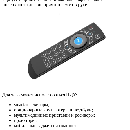
поверхности девайс приятно лежит в руке.
Для чего может использоваться ПДУ:
smart-телевизоры;
стационарные компьютеры и ноутбуки;
мультимедийные приставки и ресиверы;
проекторы;
мобильные гаджеты и планшеты.