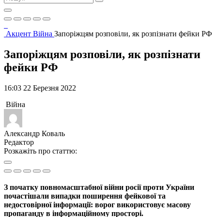
Акцент
Війна
Запоріжцям розповіли, як розпізнати фейки РФ
Запоріжцям розповіли, як розпізнати
фейки РФ
16:03 22 Березня 2022
Війна
Александр Коваль
Редактор
Розкажіть про статтю:
З початку повномасштабної війни росії проти України
почастішали випадки поширення фейкової та
недостовірної інформації: ворог використовує масову
пропаганду в інформаційному просторі.