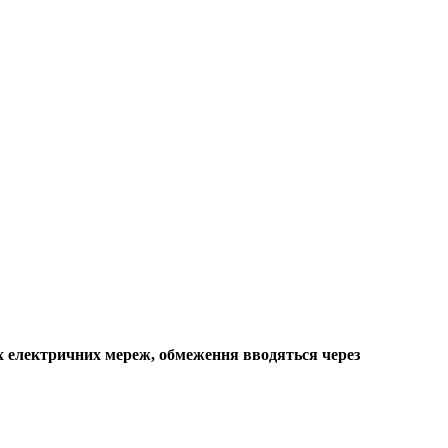
ких електричних мереж, обмеження вводяться через