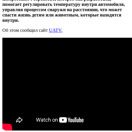
помогает регулировать температуру внутри автомобиля,
управляя процессом снаружи на расстоянии, что может
спасти жизнь детям или животным, которые находятся
внутри.
Об этом сообщил сайт
UATV.