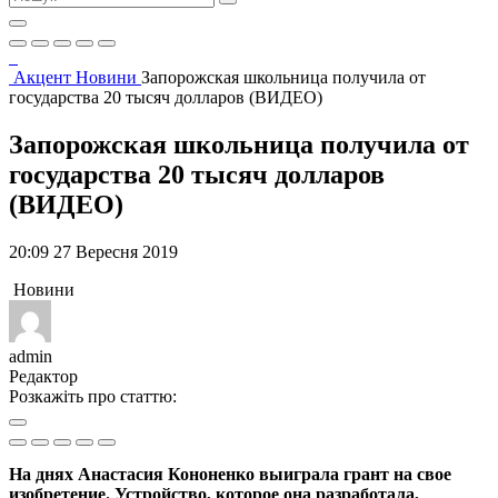
Акцент
Новини
Запорожская школьница получила от
государства 20 тысяч долларов (ВИДЕО)
Запорожская школьница получила от
государства 20 тысяч долларов
(ВИДЕО)
20:09 27 Вересня 2019
Новини
admin
Редактор
Розкажіть про статтю:
На днях Анастасия Кононенко выиграла грант на свое
изобретение. Устройство, которое она разработала,