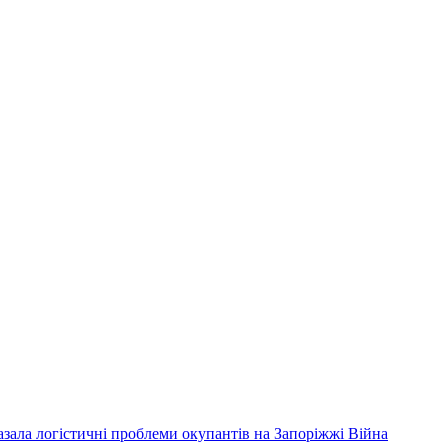
зала логістичні проблеми окупантів на Запоріжжі
Війна