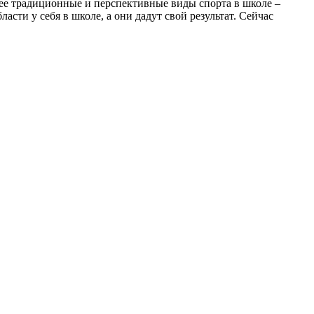
ее традиционные и перспективные виды спорта в школе –
ласти у себя в школе, а они дадут свой результат. Сейчас