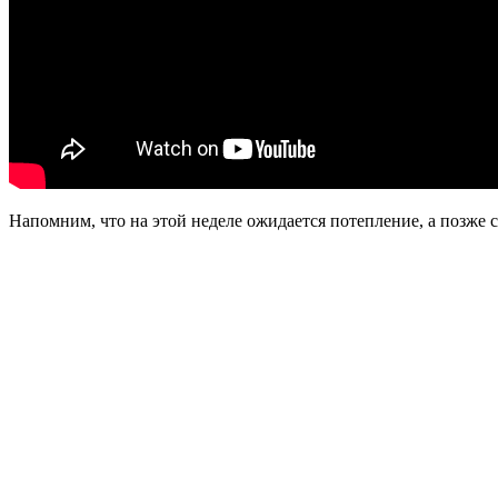
Напомним, что на этой неделе ожидается потепление, а позже с