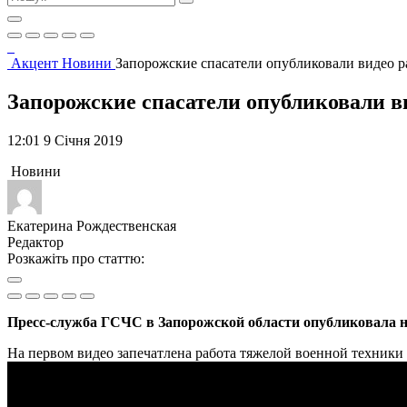
Акцент
Новини
Запорожские спасатели опубликовали видео 
Запорожские спасатели опубликовали в
12:01 9 Січня 2019
Новини
Екатерина Рождественская
Редактор
Розкажіть про статтю:
Пресс-служба ГСЧС в Запорожской области опубликовала на
На первом видео запечатлена работа тяжелой военной техники