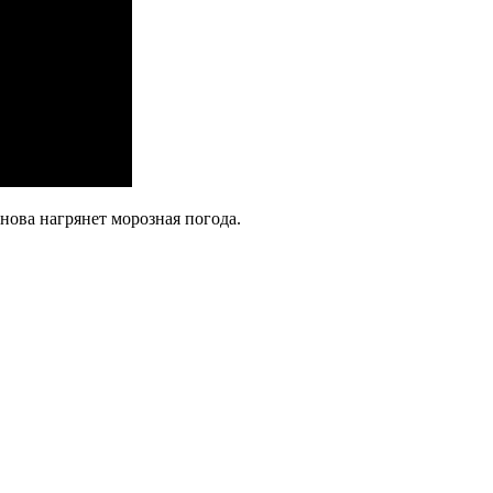
нова нагрянет морозная погода.