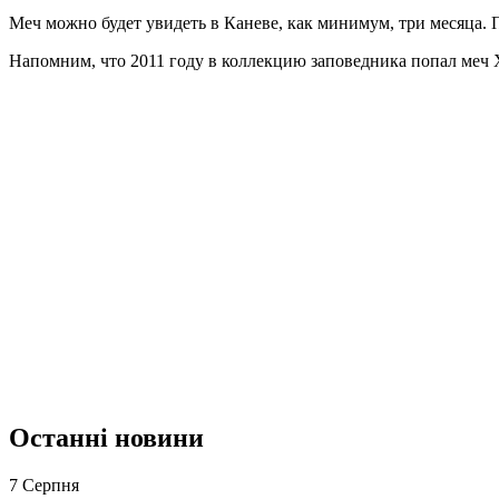
Меч можно будет увидеть в Каневе, как минимум, три месяца.
Напомним, что 2011 году в коллекцию заповедника попал меч Х
Останні новини
7 Серпня