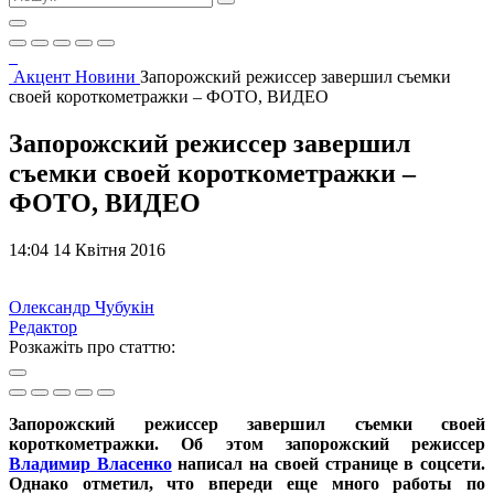
Акцент
Новини
Запорожский режиссер завершил съемки
своей короткометражки – ФОТО, ВИДЕО
Запорожский режиссер завершил
съемки своей короткометражки –
ФОТО, ВИДЕО
14:04 14 Квітня 2016
Олександр Чубукін
Редактор
Розкажіть про статтю:
Запорожский режиссер завершил съемки своей
короткометражки. Об этом запорожский режиссер
Владимир Власенко
написал на своей странице в соцсети.
Однако отметил, что впереди еще много работы по