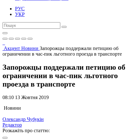
РУС
УКР
Акцент
Новини
Запорожцы поддержали петицию об
ограничении в час-пик льготного проезда в транспорте
Запорожцы поддержали петицию об
ограничении в час-пик льготного
проезда в транспорте
08:10 13 Жовтня 2019
Новини
Олександр Чубукін
Редактор
Розкажіть про статтю: