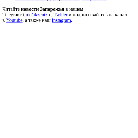
Читайте
новости Запорожья
в нашем
Telegram:
t.me/akzentzp
,
Twitter
и подписывайтесь на канал
в
Youtube
, а также наш
Instagram
.