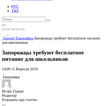
РУС
УКР
Акцент
Економіка
Запорожцы требуют бесплатное питание
для школьников
Запорожцы требуют бесплатное
питание для школьников
14:09 11 Вересня 2019
Економіка
Игорь Гурьев
Редактор
Розкажіть про статтю: