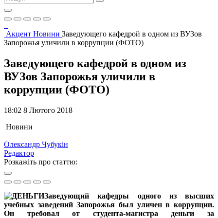
Акцент
Новини
Заведующего кафедрой в одном из ВУЗов
Запорожья уличили в коррупции (ФОТО)
Заведующего кафедрой в одном из
ВУЗов Запорожья уличили в
коррупции (ФОТО)
18:02 8 Лютого 2018
Новини
Олександр Чубукін
Редактор
Розкажіть про статтю:
Заведующий кафедры одного из высших
учебных заведений Запорожья был уличен в коррупции.
Он требовал от студента-магистра деньги за