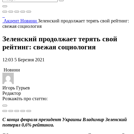
Акцент
Новини
Зеленский продолжает терять свой рейтинг:
свежая социология
Зеленский продолжает терять свой
рейтинг: свежая социология
12:03 5 Березня 2021
Новини
Игорь Гурьев
Редактор
Розкажіть про статтю:
С конца февраля президент Украины Владимир Зеленский
потерял 0,6% рейтинга.