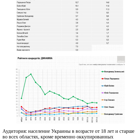
Аудитория: население Украины в возрасте от 18 лет и старше
во всех областях, кроме временно оккупированных