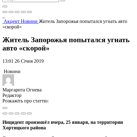
Акцент
Новини
Житель Запорожья попытался угнать авто
«скорой»
Житель Запорожья попытался угнать
авто «скорой»
13:01 26 Січня 2019
Новини
Маргарита Огнева
Редактор
Розкажіть про статтю:
Инцидент произошёл вчера, 25 января, на территории
Хортицкого района