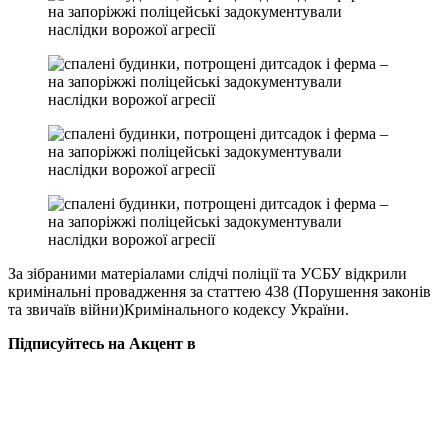
За зібраними матеріалами слідчі поліції та УСБУ відкрили
кримінальні провадження за статтею 438 (Порушення законів
та звичаїв війни)Кримінального кодексу України.
Підписуйтесь на Акцент в