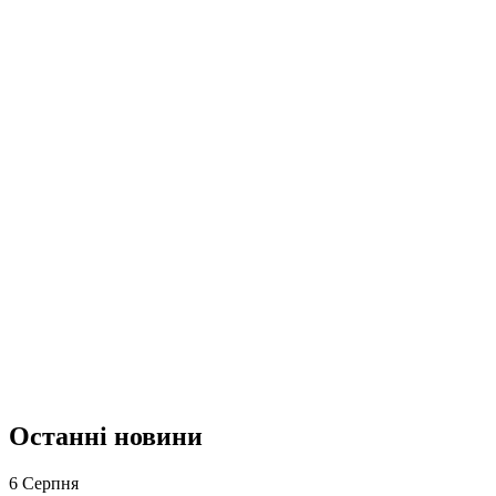
Останні новини
6 Серпня