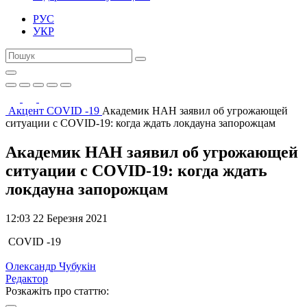
РУС
УКР
Акцент
COVID -19
Академик НАН заявил об угрожающей
ситуации с COVID-19: когда ждать локдауна запорожцам
Академик НАН заявил об угрожающей
ситуации с COVID-19: когда ждать
локдауна запорожцам
12:03 22 Березня 2021
COVID -19
Олександр Чубукін
Редактор
Розкажіть про статтю: