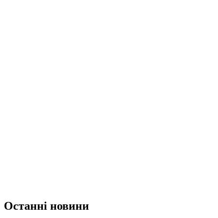
Останні новини