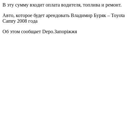
В эту сумму входит оплата водителя, топлива и ремонт.
Авто, которое будет арендовать Владимир Буряк – Toyota
Camry 2008 года
Об этом сообщает Depo.Запоріжжя