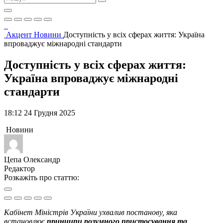
Акцент
Новини
Доступність у всіх сферах життя: Україна
впроваджує міжнародні стандарти
Доступність у всіх сферах життя:
Україна впроваджує міжнародні
стандарти
18:12 24 Грудня 2025
Новини
Цепа Олександр
Редактор
Розкажіть про статтю:
Кабінет Міністрів України ухвалив постанову, яка
встановлює
принципи розумного пристосування та