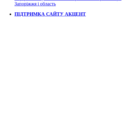
Запоріжжя і область
ПІДТРИМКА САЙТУ АКЦЕНТ