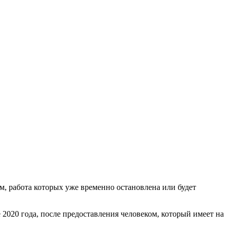
, работа которых уже временно остановлена или будет
2020 года, после предоставления человеком, который имеет на