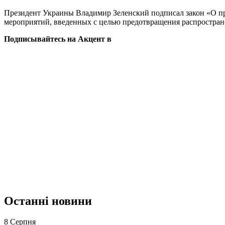
Президент Украины Владимир Зеленский подписал закон «О п
мероприятий, введенных с целью предотвращения распростран
Подписывайтесь на Акцент в
Останні новини
8 Серпня