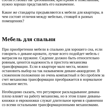
нужно хорошо представлять его назначение.
Какие же стандарты предъявляются к мебели для квартиры, в
чем состоят отличия между мебелью, стоящей в разных
помещениях?
Мебель для спальни
При приобретении мебели в спальню для хорошего сна, если
говорить о диване-кровати, лучше всего подойдет мебель с
матрасом на пружине. Сидение должно быть относительно
ровным, ценится надежность и простота механизма
трансформации. Если в квартире мало места, можно
остановить выбор на так называемом диване-аккордеоне. В
сложенном положении он очень компактный и без проблем за
счет механизма трансформации преображается в нормальное
спальное место.
Необходимо сказать, что регулярное раскладывание дивана
плохо влияет на работу механизма, но в этом плане диваны-
книжки и еврокнижки служат длительное время в сравнении
со всеми остальными трансформационными механизмами.