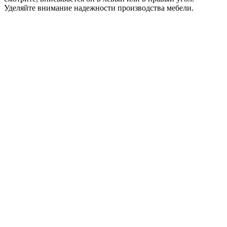
Уделяйте внимание надежности производства мебели.