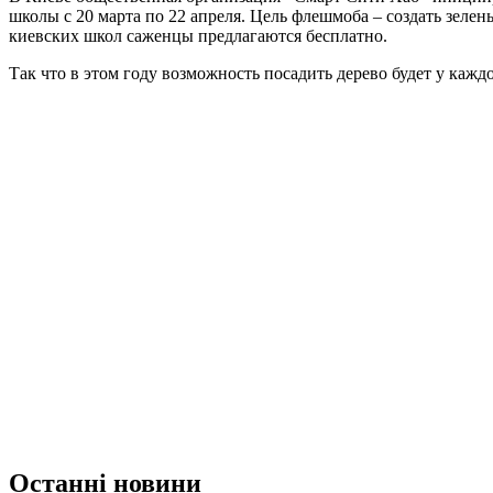
школы с 20 марта по 22 апреля. Цель флешмоба – создать зеле
киевских школ саженцы предлагаются бесплатно.
Так что в этом году возможность посадить дерево будет у каж
Останні новини