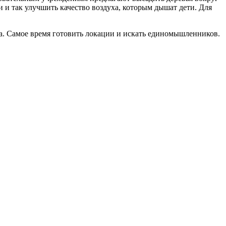
 и так улучшить качество воздуха, которым дышат дети. Для
на. Самое время готовить локации и искать единомышленников.